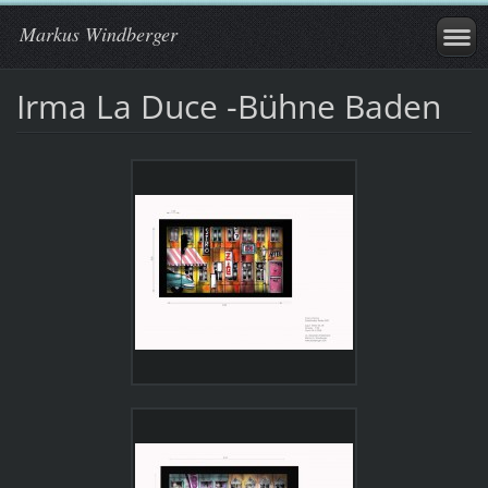
Markus Windberger
Irma La Duce -Bühne Baden