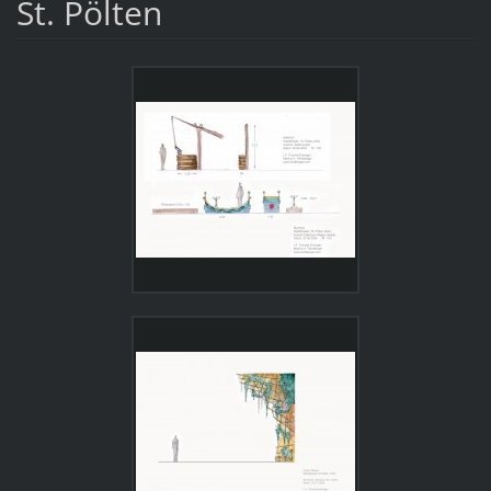
St. Pölten