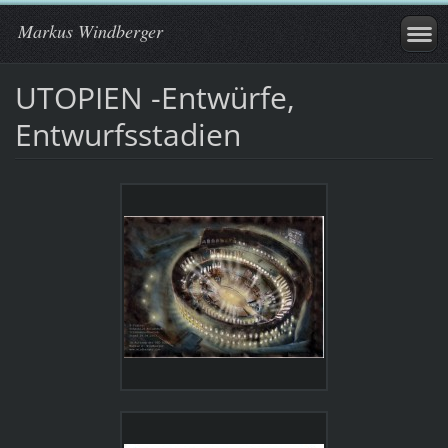
Markus Windberger
UTOPIEN -Entwürfe,
Entwurfsstadien