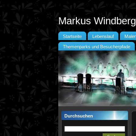
Markus Windberg
Startseite
Lebenslauf
Maler
Themenparks und Besucherpfade
Durchsuchen