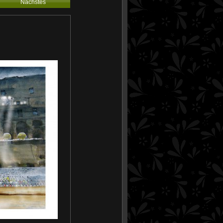
Nächstes