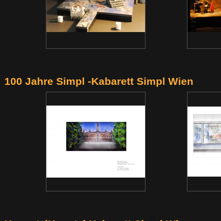
100 Jahre Simpl -Kabarett Simpl Wien