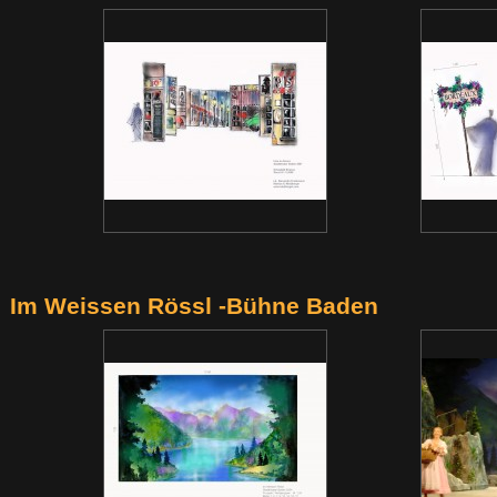
Im Weissen Rössl -Bühne Baden