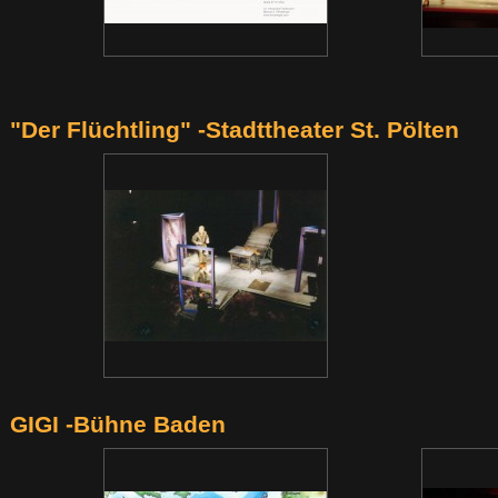
"Der Flüchtling" -Stadttheater St. Pölten
GIGI -Bühne Baden