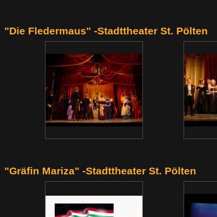
"Die Fledermaus" -Stadttheater St. Pölten
"Gräfin Mariza" -Stadttheater St. Pölten