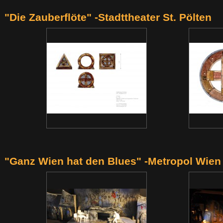
"Die Zauberflöte" -Stadttheater St. Pölten
"Ganz Wien hat den Blues" -Metropol Wien