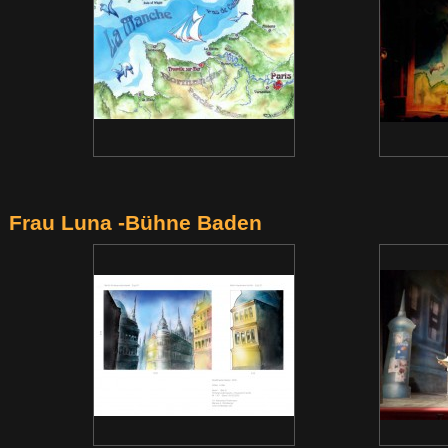
Frau Luna -Bühne Baden