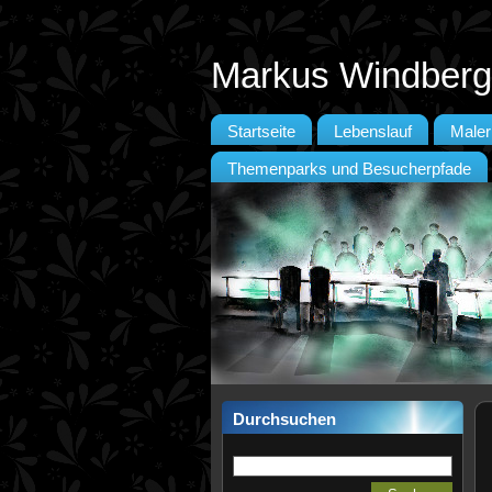
Markus Windberg
Startseite
Lebenslauf
Maler
Themenparks und Besucherpfade
Durchsuchen