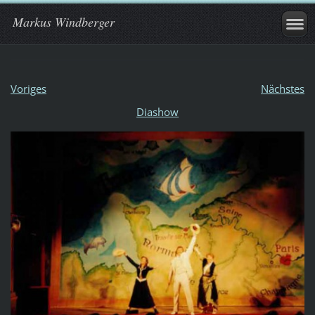
Markus Windberger
Voriges
Nächstes
Diashow