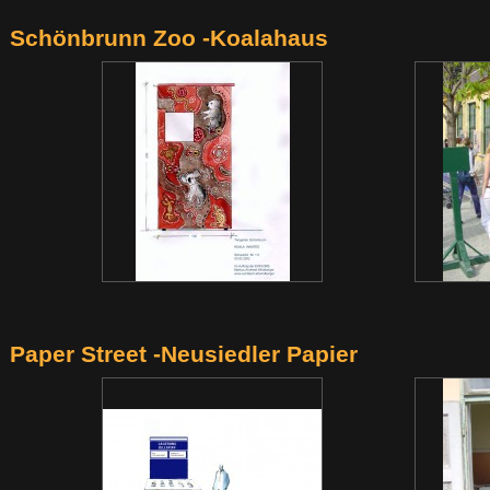
Schönbrunn Zoo -Koalahaus
Paper Street -Neusiedler Papier