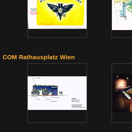
COM Rathausplatz Wien