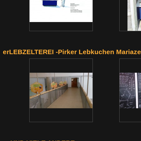
erLEBZELTEREI -Pirker Lebkuchen Mariaze