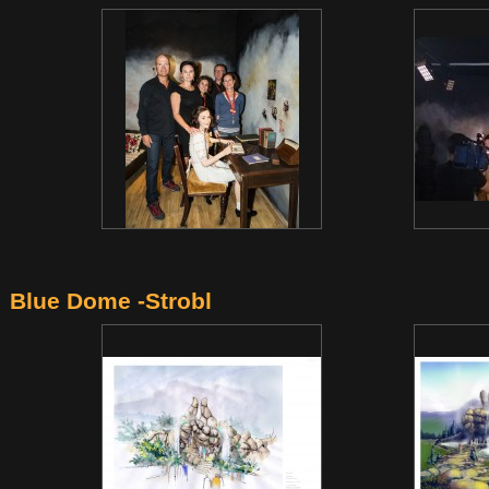
Blue Dome -Strobl