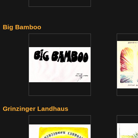
Big Bamboo
Grinzinger Landhaus