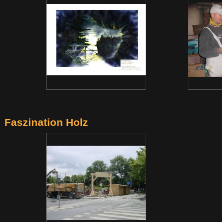
Faszination Holz