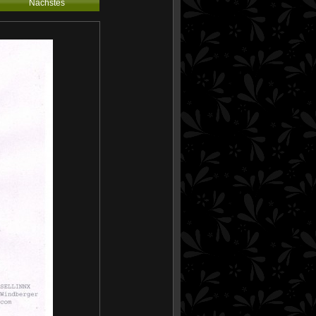
Nächstes