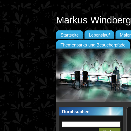
Markus Windberg
Startseite
Lebenslauf
Maler
Themenparks und Besucherpfade
Durchsuchen